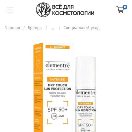
0
Главная
Бренды
...
Специальный уход