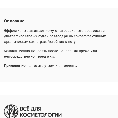
Описание
Эффективно защищает кожу от агрессивного воздействия
ультрафиолетовых лучей благодаря высокоэффективным
органическим фильтрам. Устойчив к поту.
Макияж можно наносить после нанесения крема или
непосредственно перед ним.
Применение:
наносить утром и в полдень.