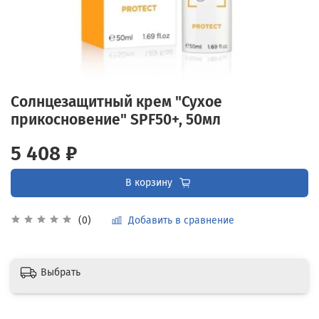
Солнцезащитный крем "Сухое
прикосновение" SPF50+, 50мл
5 408 ₽
В корзину
Добавить в сравнение
(0)
Выбрать