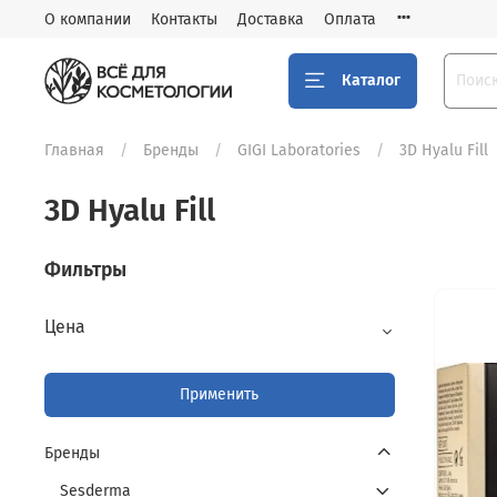
О компании
Контакты
Доставка
Оплата
Каталог
Главная
Бренды
GIGI Laboratories
3D Hyalu Fill
3D Hyalu Fill
Фильтры
Цена
Применить
Бренды
Sesderma