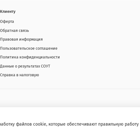
Клиенту
Оферта
Обратная связь
Правовая информация
Пользовательское соглашение
Политика конфиденциальности
Данные о результатах СОУТ
Справка в налоговую
работку файлов cookie, которые обеспечивают правильную работу 
я запрещено