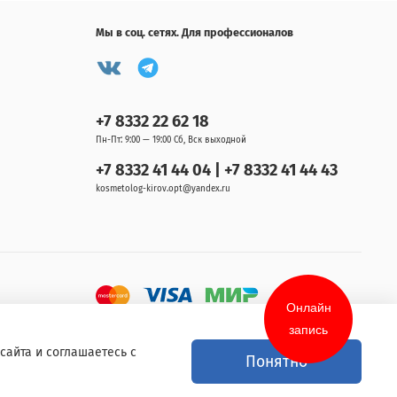
Мы в соц. сетях. Для профессионалов
+7 8332 22 62 18
Пн-Пт: 9:00 — 19:00 Сб, Вск выходной
+7 8332 41 44 04 | +7 8332 41 44 43
kosmetolog-kirov.opt@yandex.ru
Онлайн
запись
сайта и соглашаетесь с
Понятно