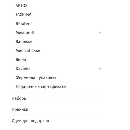
APTOS
FACETEM
Belotero
Mesoproff
Radiesse
Medical Case
Repart
Davines
Фирменная упаковка
Подарочные сертификаты
Наборы
Новинки
Идеи для подарков