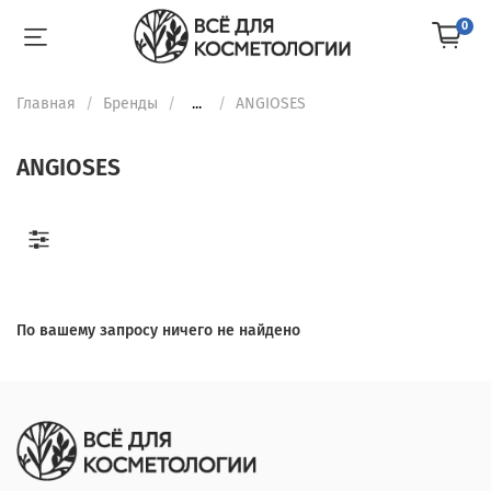
0
Главная
Бренды
...
ANGIOSES
ANGIOSES
По вашему запросу ничего не найдено