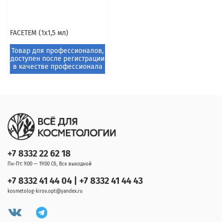
FACETEM (1х1,5 мл)
+7 8332 22 62 18
Пн-Пт: 9:00 — 19:00 Сб, Вск выходной
+7 8332 41 44 04 | +7 8332 41 44 43
kosmetolog-kirov.opt@yandex.ru