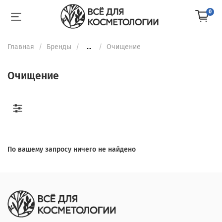
0
Главная
Бренды
...
Очищение
Очищение
По вашему запросу ничего не найдено