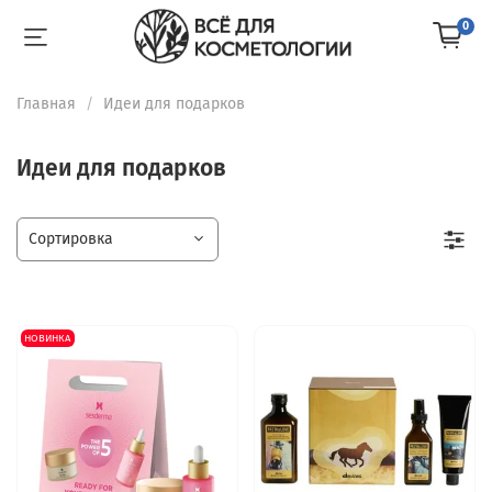
0
Главная
Идеи для подарков
Идеи для подарков
НОВИНКА