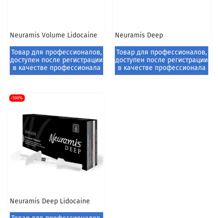
Neuramis Volume Lidocaine
Neuramis Deep
-100%
Neuramis Deep Lidocaine