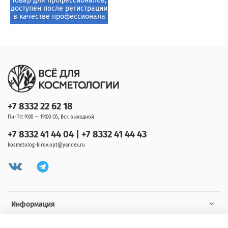
+7 8332 22 62 18
Пн-Пт: 9:00 — 19:00 Сб, Вск выходной
+7 8332 41 44 04 | +7 8332 41 44 43
kosmetolog-kirov.opt@yandex.ru
Информация